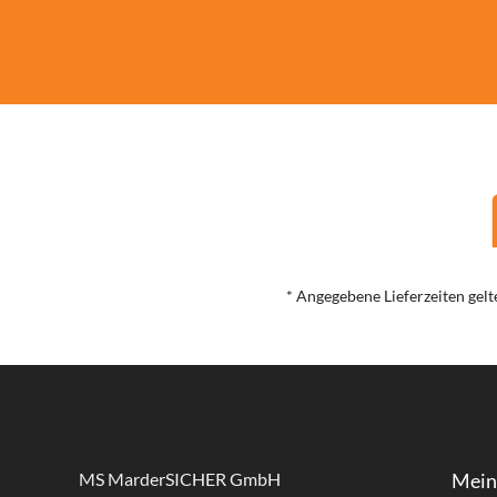
* Angegebene Lieferzeiten gelt
MS MarderSICHER GmbH
Mein