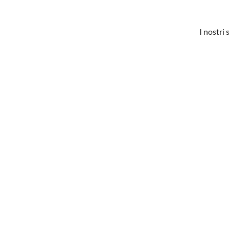
I nostri