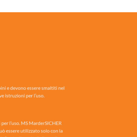
bini e devono essere smaltiti nel
 istruzioni per l’uso.
oni per l’uso. MS MarderSICHER
uò essere utilizzato solo con la