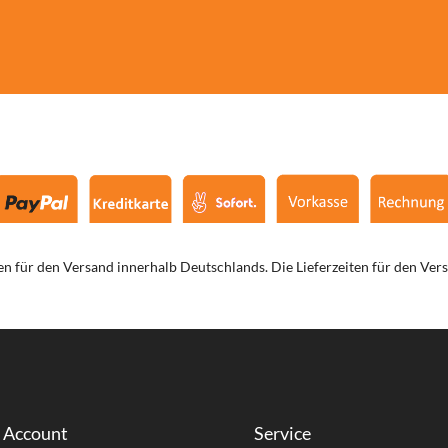
en für den Versand innerhalb Deutschlands. Die Lieferzeiten für den Ver
 Account
Service