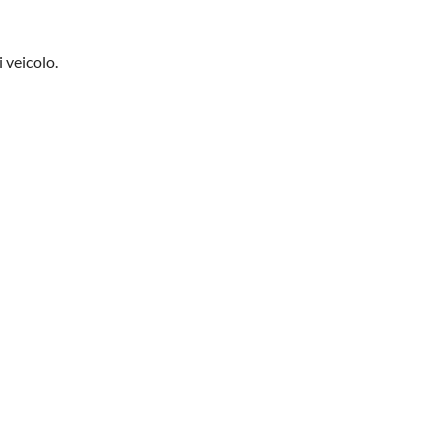
 veicolo.