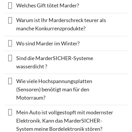
Welches Gift tötet Marder?
Warum ist Ihr Marderschreck teurer als
manche Konkurrenzprodukte?
Wo sind Marder im Winter?
Sind die MarderSICHER-Systeme
wasserdicht ?
Wie viele Hochspannungsplatten
(Sensoren) benötigt man für den
Motorraum?
Mein Auto ist vollgestopft mit modernster
Elektronik. Kann das MarderSICHER-
System meine Bordelektronik stören?