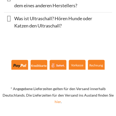
dem eines anderen Herstellers?
Was ist Ultraschall? Hören Hunde oder
Katzen den Ultraschall?
* Angegebene Lieferzeiten gelten für den Versand innerhalb
Deutschlands. Die Lieferzeiten für den Versand ins Ausland finden Sie
hier
.