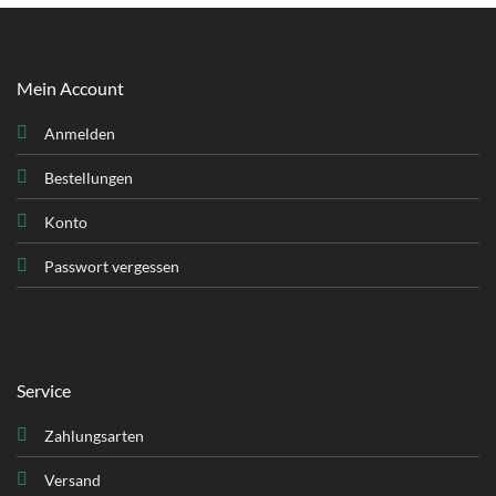
Mein Account
Anmelden
Bestellungen
Konto
Passwort vergessen
Service
Zahlungsarten
Versand