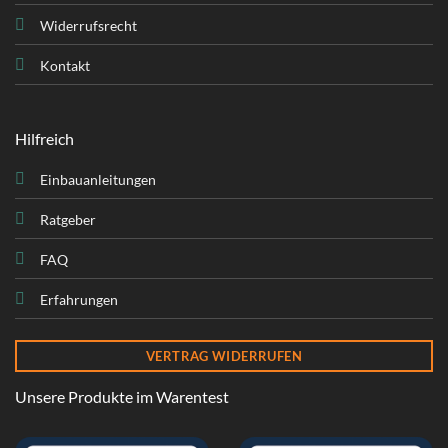
Widerrufsrecht
Kontakt
Hilfreich
Einbauanleitungen
Ratgeber
FAQ
Erfahrungen
VERTRAG WIDERRUFEN
Unsere Produkte im Warentest