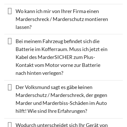
Wo kann ich mir von Ihrer Firma einen
Marderschreck / Marderschutz montieren
lassen?
Bei meinem Fahrzeug befindet sich die
Batterie im Kofferraum. Muss ich jetzt ein
Kabel des MarderSICHER zum Plus-
Kontakt vom Motor vorne zur Batterie
nach hinten verlegen?
Der Volksmund sagt es gäbe keinen
Marderschutz / Marderschreck, der gegen
Marder und Marderbiss-Schäden im Auto
hilft! Wie sind Ihre Erfahrungen?
Wodurch unterscheidet sich Ihr Gerät von