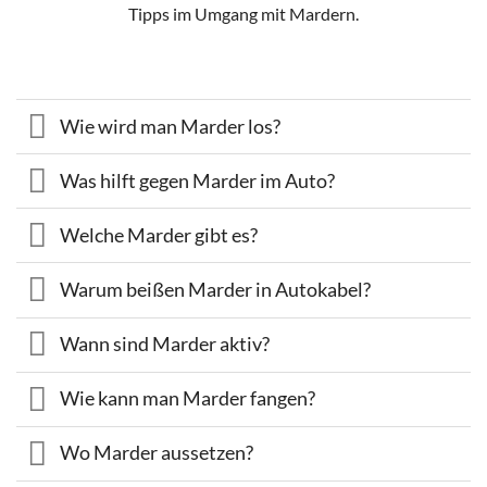
Tipps im Umgang mit Mardern.
Wie wird man Marder los?
Was hilft gegen Marder im Auto?
Welche Marder gibt es?
Warum beißen Marder in Autokabel?
Wann sind Marder aktiv?
Wie kann man Marder fangen?
Wo Marder aussetzen?