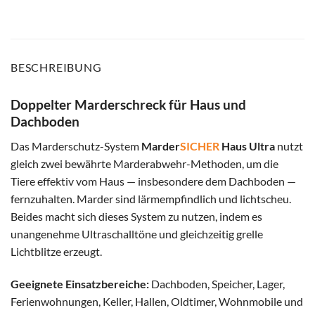
BESCHREIBUNG
Doppelter Marderschreck für Haus und
Dachboden
Das Marderschutz-System
Marder
SICHER
Haus Ultra
nutzt
gleich zwei bewährte Marderabwehr-Methoden, um die
Tiere effektiv vom Haus — insbesondere dem Dachboden —
fernzuhalten. Marder sind lärmempfindlich und lichtscheu.
Beides macht sich dieses System zu nutzen, indem es
unangenehme Ultraschalltöne und gleichzeitig grelle
Lichtblitze erzeugt.
Geeignete Einsatzbereiche:
Dachboden, Speicher, Lager,
Ferienwohnungen, Keller, Hallen, Oldtimer, Wohnmobile und