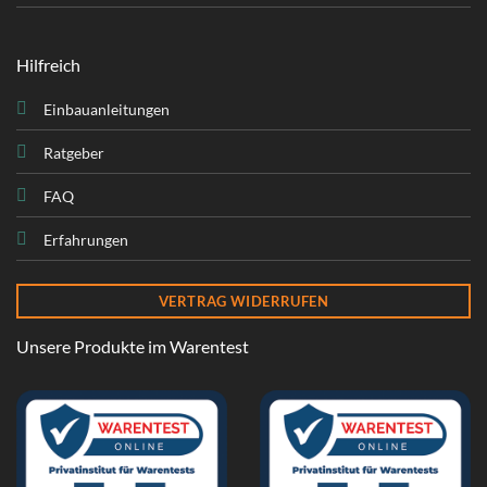
Hilfreich
Einbauanleitungen
Ratgeber
FAQ
Erfahrungen
VERTRAG WIDERRUFEN
Unsere Produkte im Warentest