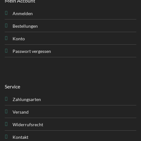
Mein Account
Anmelden
Bestellungen
Konto
Passwort vergessen
Service
Zahlungsarten
Versand
Widerrufsrecht
Kontakt