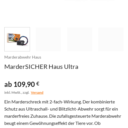
Marderabwehr Haus
MarderSICHER Haus Ultra
ab
109,90
€
inkl. MwSt., zzgl.
Versand
Ein Marderschreck mit 2-fach-Wirkung. Der kombinierte
Schutz aus Ultraschall- und Blitzlicht-Abwehr sorgt für ein
marderfreies Zuhause. Die zufallsgesteuerte Marderabwehr
beugt einem Gewöhnungseffekt der Tiere vor. Ob