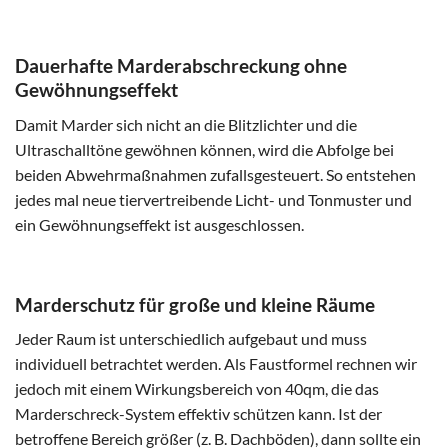
Dauerhafte Marderabschreckung ohne
Gewöhnungseffekt
Damit Marder sich nicht an die Blitzlichter und die
Ultraschalltöne gewöhnen können, wird die Abfolge bei
beiden Abwehrmaßnahmen zufallsgesteuert. So entstehen
jedes mal neue tiervertreibende Licht- und Tonmuster und
ein Gewöhnungseffekt ist ausgeschlossen.
Marderschutz für große und kleine Räume
Jeder Raum ist unterschiedlich aufgebaut und muss
individuell betrachtet werden. Als Faustformel rechnen wir
jedoch mit einem Wirkungsbereich von 40qm, die das
Marderschreck-System effektiv schützen kann. Ist der
betroffene Bereich größer (z. B. Dachböden), dann sollte ein