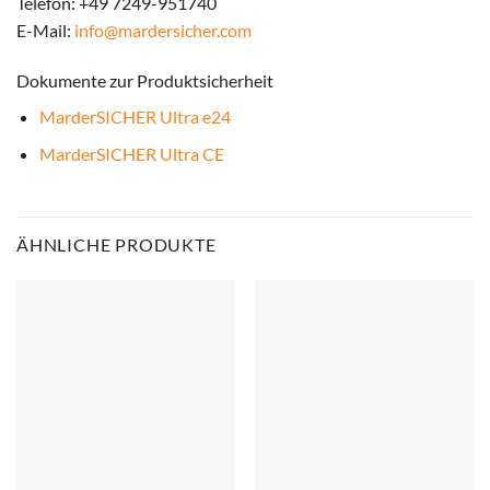
Telefon: +49 7249-951740
E-Mail:
info@mardersicher.com
Dokumente zur Produktsicherheit
MarderSICHER Ultra e24
MarderSICHER Ultra CE
ÄHNLICHE PRODUKTE