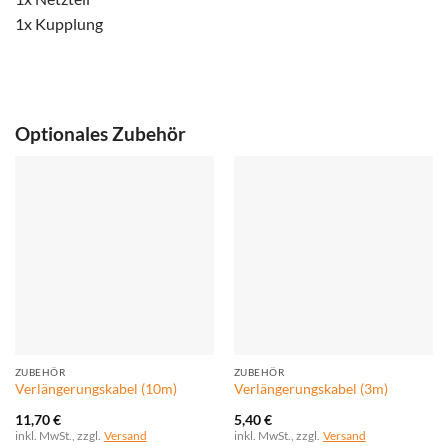
1x
Kupplung
Optionales Zubehör
ZUBEHÖR
ZUBEHÖR
Verlängerungskabel (10m)
Verlängerungskabel (3m)
11,70
€
5,40
€
inkl. MwSt., zzgl.
Versand
inkl. MwSt., zzgl.
Versand