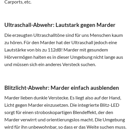
Carports, etc.
Ultraschall-Abwehr:
Lautstark gegen Marder
Die erzeugten Ultraschalltöne sind für uns Menschen kaum
zu hören. Für den Marder hat der Ultraschall jedoch eine
Lautstärke von bis zu 112dB! Marder mit gesundem
Hörvermögen halten es in dieser Umgebung nicht lange aus
und müssen sich ein anderes Versteck suchen.
Blitzlicht-Abwehr: Marder einfach ausblenden
Marder lieben dunkle Verstecke. Es liegt also auf der Hand,
Licht gegen Marder einzusetzen. Die integrierte Blitz-LED
sorgt für einen stroboskopartigen Blendeffekt, der den
Marder verwirrt und orientierungslos macht. Die Umgebung
wird für ihn unbewohnbar, so dass er das Weite suchen muss.