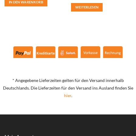
IN DEN WARENKORB
WEITERLESEN
* Angegebene Lieferzeiten gelten für den Versand innerhalb
Deutschlands. Die Lieferzeiten für den Versand ins Ausland finden Sie
hier
.