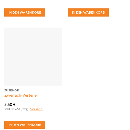
IN DEN WARENKORB
IN DEN WARENKORB
ZUBEHÖR
Zweifach-Verteiler
5,50
€
inkl. MwSt., zzgl.
Versand
IN DEN WARENKORB