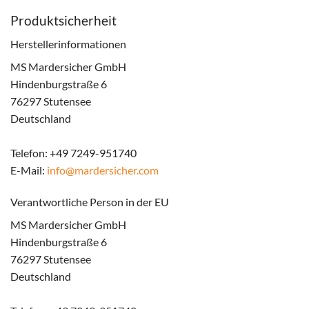
Produktsicherheit
Herstellerinformationen
MS Mardersicher GmbH
Hindenburgstraße 6
76297 Stutensee
Deutschland
Telefon: +49 7249-951740
E-Mail:
info@mardersicher.com
Verantwortliche Person in der EU
MS Mardersicher GmbH
Hindenburgstraße 6
76297 Stutensee
Deutschland