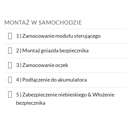
MONTAŻ W SAMOCHODZIE
1 ) Zamocowanie modułu sterującego
2 ) Montaż gniazda bezpiecznika
3 ) Zamocowanie oczek
4 ) Podłączenie do akumulatora
5 ) Zabezpieczenie niebieskiego & Włożenie
bezpiecznika