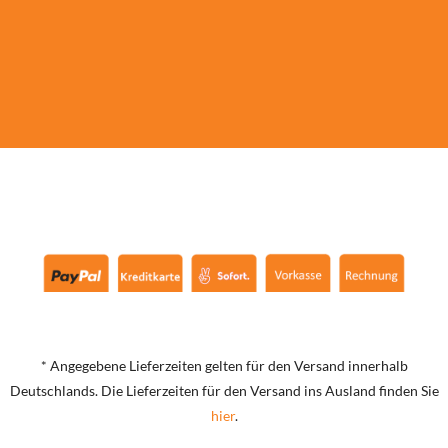
* Angegebene Lieferzeiten gelten für den Versand innerhalb
Deutschlands. Die Lieferzeiten für den Versand ins Ausland finden Sie
hier
.