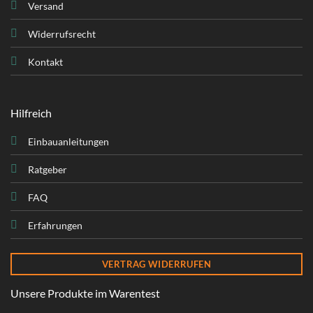
Versand
Widerrufsrecht
Kontakt
Hilfreich
Einbauanleitungen
Ratgeber
FAQ
Erfahrungen
VERTRAG WIDERRUFEN
Unsere Produkte im Warentest