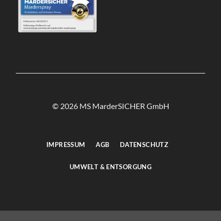
© 2026 MS MarderSICHER GmbH
IMPRESSUM
AGB
DATENSCHUTZ
UMWELT & ENTSORGUNG