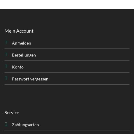
Mein Account
Anmelden
Bestellungen
Konto
Passwort vergessen
Service
Zahlungsarten