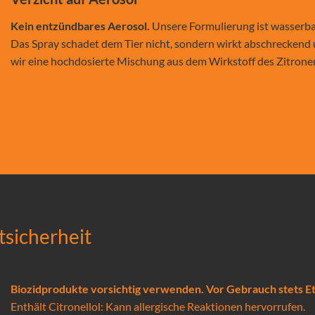
Kein entzündbares Aerosol.
Unsere Formulierung ist wasserbas
Das Spray schadet dem Tier nicht, sondern wirkt abschreckend
wir eine hochdosierte Mischung aus dem Wirkstoff des Zitrone
tsicherheit
Biozidprodukte vorsichtig verwenden. Vor Gebrauch stets Et
Enthält Citronellol: Kann allergische Reaktionen hervorrufen.