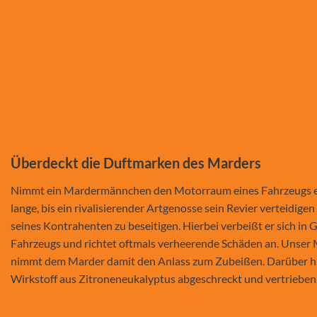
Überdeckt die Duftmarken des Marders
Nimmt ein Mardermännchen den Motorraum eines Fahrzeugs erst
lange, bis ein rivalisierender Artgenosse sein Revier verteidi
seines Kontrahenten zu beseitigen. Hierbei verbeißt er sich in
Fahrzeugs und richtet oftmals verheerende Schäden an. Unser
nimmt dem Marder damit den Anlass zum Zubeißen. Darüber hi
Wirkstoff aus Zitroneneukalyptus abgeschreckt und vertrieben