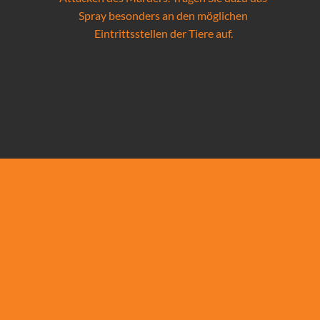
Spray besonders an den möglichen
Eintrittsstellen der Tiere auf.