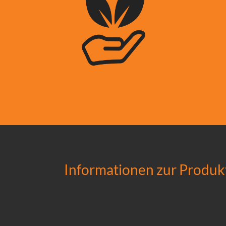
Informationen zur Produk