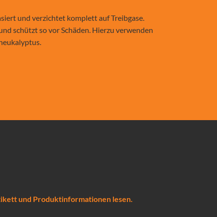
iert und verzichtet komplett auf Treibgase.
 und schützt so vor Schäden. Hierzu verwenden
neukalyptus.
ikett und Produktinformationen lesen.