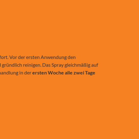
fort.
Vor der ersten Anwendung den
gründlich reinigen. Das Spray gleichmäßig auf
ehandlung in der
ersten Woche alle zwei Tage