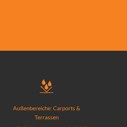
Außenbereiche: Carports &
Terrassen