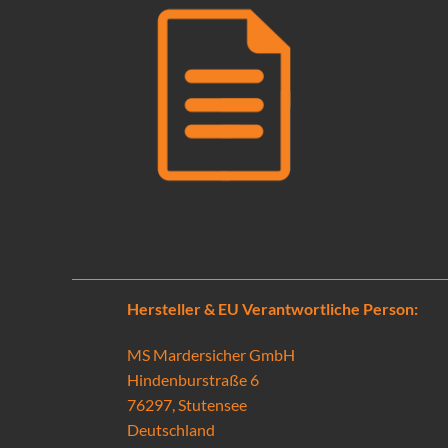
Hersteller & EU Verantwortliche Person:
MS Mardersicher GmbH
Hindenburstraße 6
76297, Stutensee
Deutschland